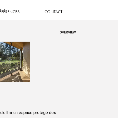
ÉFÉRENCES
CONTACT
OVERVIEW
 d’offrir un espace protégé des